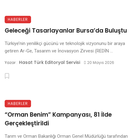
HABERLER
Geleceği Tasarlayanlar Bursa’da Buluştu
Türkiye’nin yenilikçi gücünü ve teknolojik vizyonunu bir araya
getiren Ar-Ge, Tasarım ve İnovasyon Zirvesi (REDİN ...
Hasat Türk Editoryal Servisi
Yazar :
20 Mayıs 2026
HABERLER
“Orman Benim” Kampanyası, 81 İlde
Gerçekleştirildi
Tarım ve Orman Bakanlığı Orman Genel Müdürlüğü tarafından