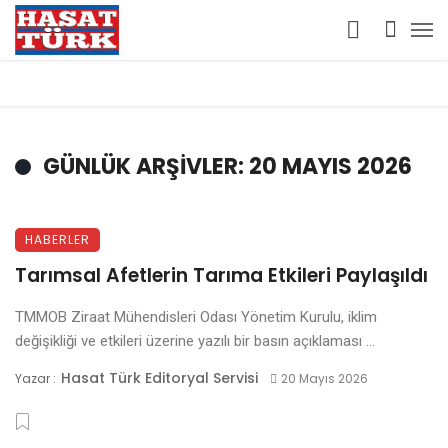
GÜNLÜK ARŞIVLER: 20 MAYIS 2026
HABERLER
Tarımsal Afetlerin Tarıma Etkileri Paylaşıldı
TMMOB Ziraat Mühendisleri Odası Yönetim Kurulu, iklim
değişikliği ve etkileri üzerine yazılı bir basın açıklaması ...
Hasat Türk Editoryal Servisi
Yazar :
20 Mayıs 2026