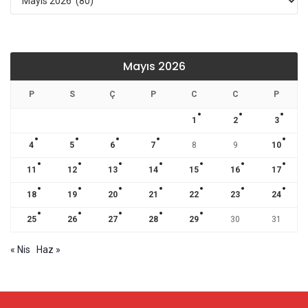
Mayıs 2026
P
S
Ç
P
C
C
P
1
2
3
4
5
6
7
8
9
10
11
12
13
14
15
16
17
18
19
20
21
22
23
24
25
26
27
28
29
30
31
« Nis
Haz »