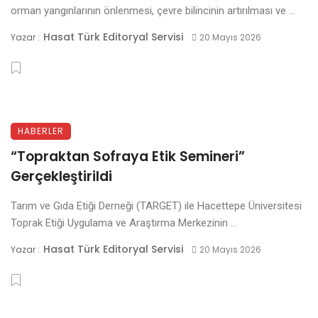
orman yangınlarının önlenmesi, çevre bilincinin artırılması ve ...
Hasat Türk Editoryal Servisi
Yazar :
20 Mayıs 2026
HABERLER
“Topraktan Sofraya Etik Semineri”
Gerçekleştirildi
Tarım ve Gıda Etiği Derneği (TARGET) ile Hacettepe Üniversitesi
Toprak Etiği Uygulama ve Araştırma Merkezinin ...
Hasat Türk Editoryal Servisi
Yazar :
20 Mayıs 2026