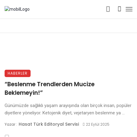
HABERLER
“Beslenme Trendlerden Mucize
Beklemeyin!”
Günümüzde sağlıklı yaşam arayışında olan birçok insan, popüler
diyetlere yöneliyor. Ketojenik diyet, vejetaryen beslenme ya ...
Hasat Türk Editoryal Servisi
Yazar :
22 Eylül 2025