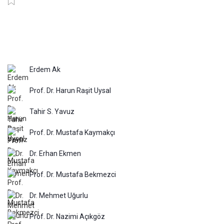
Erdem Ak
Prof. Dr. Harun Raşit Uysal
Tahir S. Yavuz
Prof. Dr. Mustafa Kaymakçı
Dr. Erhan Ekmen
Prof. Dr. Mustafa Bekmezci
Dr. Mehmet Uğurlu
Prof. Dr. Nazimi Açıkgöz