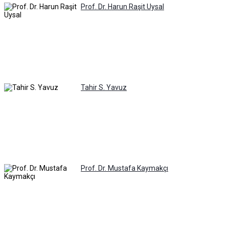
Prof. Dr. Harun Raşit Uysal
Tahir S. Yavuz
Prof. Dr. Mustafa Kaymakçı