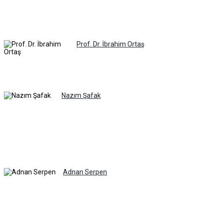
Prof. Dr. İbrahim Ortaş
Nazım Şafak
Adnan Serpen