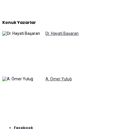
Konuk Yazarlar
Dr. Hayati Başaran
A. Ömer Yuluğ
Facebook