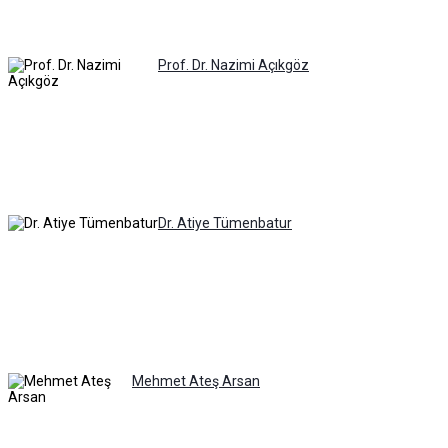
Prof. Dr. Nazimi Açıkgöz
Dr. Atiye Tümenbatur
Mehmet Ateş Arsan