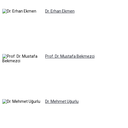
Dr. Erhan Ekmen
Prof. Dr. Mustafa Bekmezci
Dr. Mehmet Uğurlu