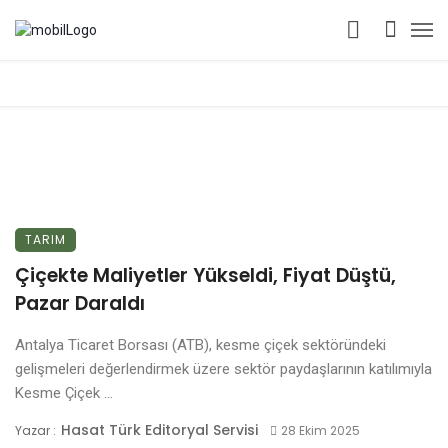
TARIM
Çiçekte Maliyetler Yükseldi, Fiyat Düştü,
Pazar Daraldı
Antalya Ticaret Borsası (ATB), kesme çiçek sektöründeki
gelişmeleri değerlendirmek üzere sektör paydaşlarının katılımıyla
Kesme Çiçek ...
Hasat Türk Editoryal Servisi
Yazar :
28 Ekim 2025