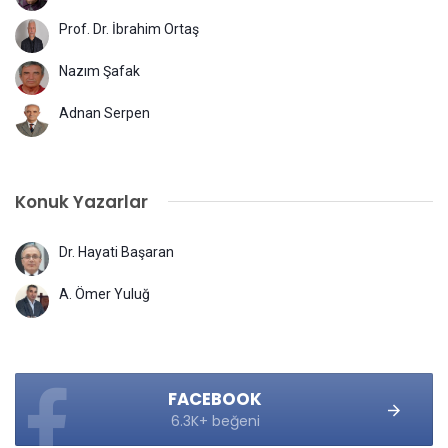
Prof. Dr. İbrahim Ortaş
Nazım Şafak
Adnan Serpen
Konuk Yazarlar
Dr. Hayati Başaran
A. Ömer Yuluğ
FACEBOOK
6.3K+ beğeni