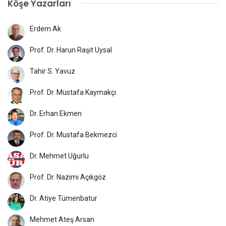
Köşe Yazarları
Erdem Ak
Prof. Dr. Harun Raşit Uysal
Tahir S. Yavuz
Prof. Dr. Mustafa Kaymakçı
Dr. Erhan Ekmen
Prof. Dr. Mustafa Bekmezci
Dr. Mehmet Uğurlu
Prof. Dr. Nazimi Açıkgöz
Dr. Atiye Tümenbatur
Mehmet Ateş Arsan