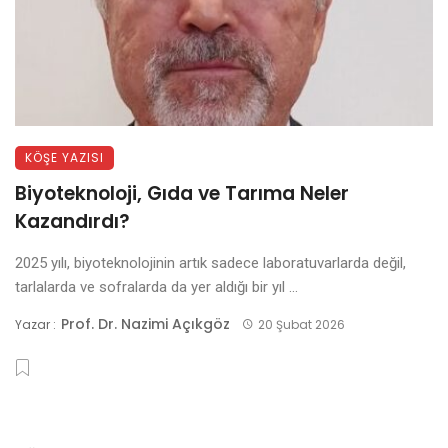
KÖŞE YAZISI
Biyoteknoloji, Gıda ve Tarıma Neler
Kazandırdı?
2025 yılı, biyoteknolojinin artık sadece laboratuvarlarda değil,
tarlalarda ve sofralarda da yer aldığı bir yıl ...
Prof. Dr. Nazimi Açıkgöz
Yazar :
20 Şubat 2026