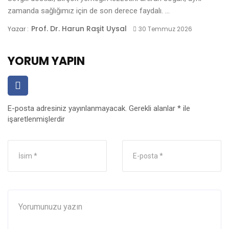
zamanda sağlığımız için de son derece faydalı. ...
Prof. Dr. Harun Raşit Uysal
Yazar :
30 Temmuz 2026
YORUM YAPIN
E-posta adresiniz yayınlanmayacak.
Gerekli alanlar
*
ile
işaretlenmişlerdir