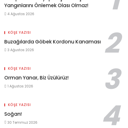
Yangınlarını Önlemek Olası Olmaz!
4 Ağustos 2026
KÖŞE YAZISI
Buzağılarda Göbek Kordonu Kanaması
3 Ağustos 2026
KÖŞE YAZISI
Orman Yanar, Biz Üzülürüz!
1 Ağustos 2026
KÖŞE YAZISI
Soğan!
30 Temmuz 2026