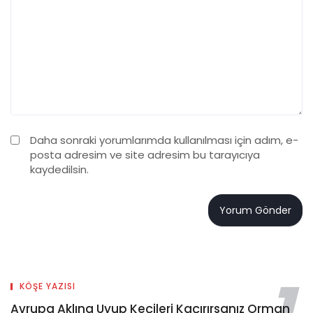
Daha sonraki yorumlarımda kullanılması için adım, e-
posta adresim ve site adresim bu tarayıcıya
kaydedilsin.
KÖŞE YAZISI
Avrupa Aklına Uyup Keçileri Kaçırırsanız Orman