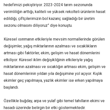
hedefimizi pekiştiriyor. 2023-2024 tarım sezonunda
verimliliğin arttığı, kaliteli ve yüksek rekolteli ürünlerin hasat
edildiği, çiftçilerimizin bol kazanç sağladığı bir üretim
sezonu olmasını diliyoruz” diye konuştu.
Küresel ısınmanın etkileriyle mevsim normallerinde görülen
değişimler, yağış miktarlarının azalması ve sıcaklıkların
artması gibi faktörler, ekim, gelişim ve hasat dönemlerini
etkiliyor. Küresel iklim değişikliğinin etkileriyle yağış
miktarlarının azalması ve sıcaklığın artması ekim, gelişim ve
hasat dönemlerinin yıldan yıla değişimine yol açıyor. Kışlık
ekimler geç yapılmaya, yazlık ekimler ise erken yapılmaya
başlandı.
Özellikle buğday, arpa ve yulaf gibi temel tahılların ekimi ve
hasadı üzerinde belirgin bir etki göstermektedir.