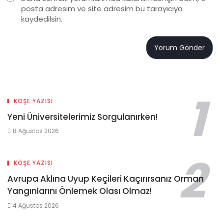
posta adresim ve site adresim bu tarayıcıya
kaydedilsin.
KÖŞE YAZISI
Yeni Üniversitelerimiz Sorgulanırken!
8 Ağustos 2026
KÖŞE YAZISI
Avrupa Aklına Uyup Keçileri Kaçırırsanız Orman
Yangınlarını Önlemek Olası Olmaz!
4 Ağustos 2026