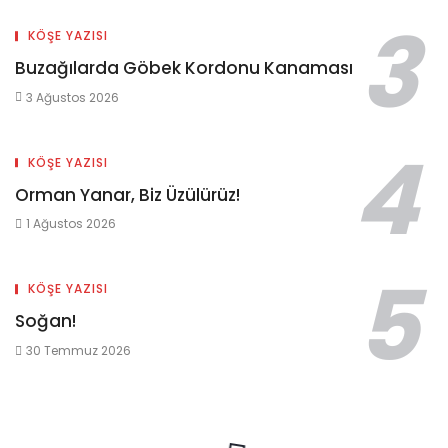
KÖŞE YAZISI
Buzağılarda Göbek Kordonu Kanaması
3 Ağustos 2026
KÖŞE YAZISI
Orman Yanar, Biz Üzülürüz!
1 Ağustos 2026
KÖŞE YAZISI
Soğan!
30 Temmuz 2026