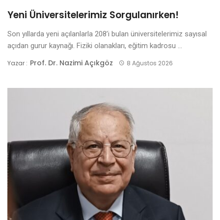
Yeni Üniversitelerimiz Sorgulanırken!
Son yıllarda yeni açılanlarla 208’i bulan üniversitelerimiz sayısal
açıdan gurur kaynağı. Fiziki olanakları, eğitim kadrosu ...
Prof. Dr. Nazimi Açıkgöz
Yazar :
8 Ağustos 2026