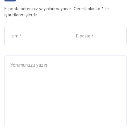
E-posta adresiniz yayınlanmayacak.
Gerekli alanlar
*
ile
işaretlenmişlerdir