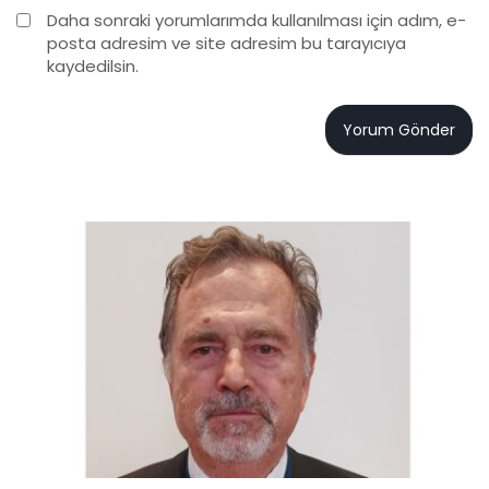
Daha sonraki yorumlarımda kullanılması için adım, e-
posta adresim ve site adresim bu tarayıcıya
kaydedilsin.