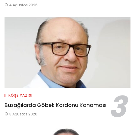
4 Ağustos 2026
KÖŞE YAZISI
Buzağılarda Göbek Kordonu Kanaması
3 Ağustos 2026