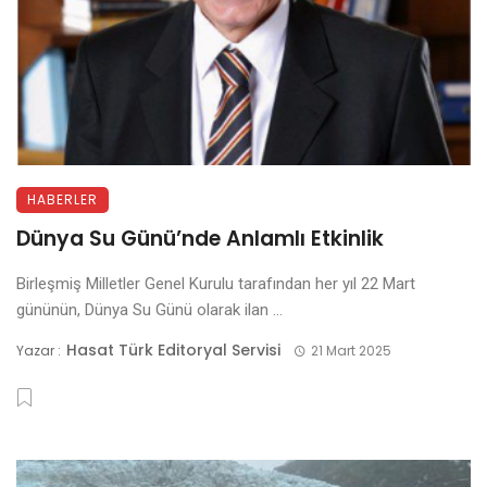
HABERLER
Dünya Su Günü’nde Anlamlı Etkinlik
Birleşmiş Milletler Genel Kurulu tarafından her yıl 22 Mart
gününün, Dünya Su Günü olarak ilan ...
Hasat Türk Editoryal Servisi
Yazar :
21 Mart 2025