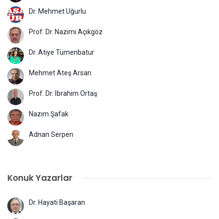
Dr. Mehmet Uğurlu
Prof. Dr. Nazimi Açıkgöz
Dr. Atiye Tümenbatur
Mehmet Ateş Arsan
Prof. Dr. İbrahim Ortaş
Nazım Şafak
Adnan Serpen
Konuk Yazarlar
Dr. Hayati Başaran