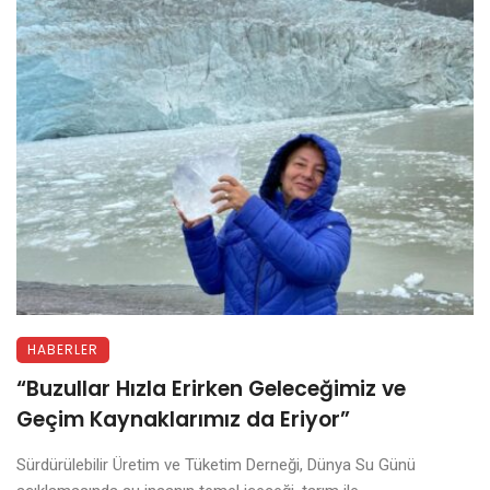
HABERLER
“Buzullar Hızla Erirken Geleceğimiz ve
Geçim Kaynaklarımız da Eriyor”
Sürdürülebilir Üretim ve Tüketim Derneği, Dünya Su Günü