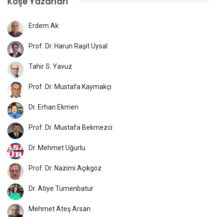
Köşe Yazarları
Erdem Ak
Prof. Dr. Harun Raşit Uysal
Tahir S. Yavuz
Prof. Dr. Mustafa Kaymakçı
Dr. Erhan Ekmen
Prof. Dr. Mustafa Bekmezci
Dr. Mehmet Uğurlu
Prof. Dr. Nazimi Açıkgöz
Dr. Atiye Tümenbatur
Mehmet Ateş Arsan