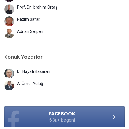
Prof. Dr. İbrahim Ortaş
Nazım Şafak
Adnan Serpen
Konuk Yazarlar
Dr. Hayati Başaran
A. Ömer Yuluğ
FACEBOOK
6.3K+ beğeni