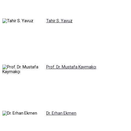
Tahir S. Yavuz
Prof. Dr. Mustafa Kaymakçı
Dr. Erhan Ekmen