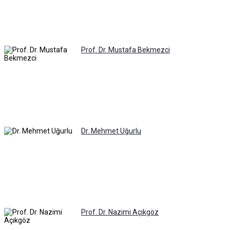
Prof. Dr. Mustafa Bekmezci
Dr. Mehmet Uğurlu
Prof. Dr. Nazimi Açıkgöz