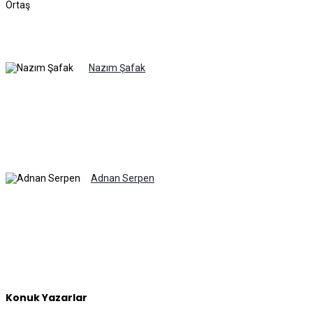
Nazım Şafak
Adnan Serpen
Konuk Yazarlar