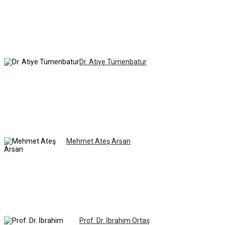
Dr. Atiye Tümenbatur
Mehmet Ateş Arsan
Prof. Dr. İbrahim Ortaş