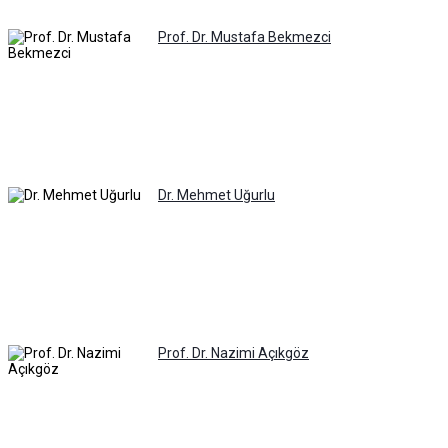
Prof. Dr. Mustafa Bekmezci
Dr. Mehmet Uğurlu
Prof. Dr. Nazimi Açıkgöz