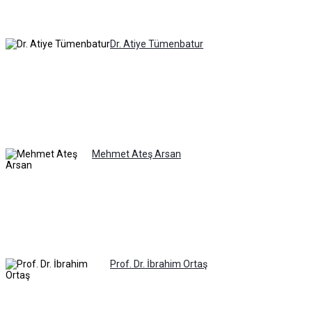
Dr. Atiye Tümenbatur
Mehmet Ateş Arsan
Prof. Dr. İbrahim Ortaş