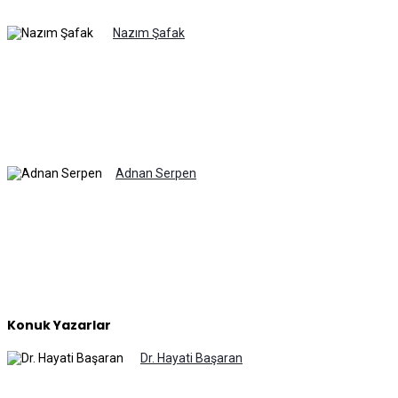
Nazım Şafak
Adnan Serpen
Konuk Yazarlar
Dr. Hayati Başaran