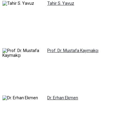
Tahir S. Yavuz
Prof. Dr. Mustafa Kaymakçı
Dr. Erhan Ekmen