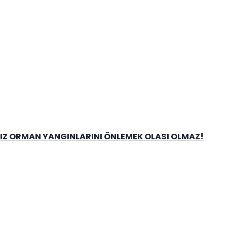
NIZ ORMAN YANGINLARINI ÖNLEMEK OLASI OLMAZ!