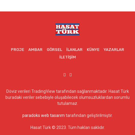
PROJE
AMBAR
GÖRSEL
İLANLAR
KÜNYE
YAZARLAR
İLETIŞIM
Döviz verileri TradingView tarafından sağlanmaktadır. Hasat Türk
buradaki veriler sebebiyle oluşabilecek olumsuzluklardan sorumlu
tutulamaz.
paradoks web tasarım
tarafından geliştirilmiştir.
Hasat Türk © 2023. Tüm hakları saklıdır.