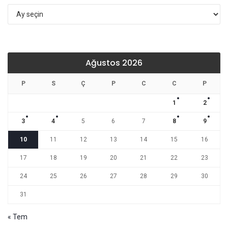
Arşivler
Ağustos 2026
P
S
Ç
P
C
C
P
1
2
3
4
5
6
7
8
9
10
11
12
13
14
15
16
17
18
19
20
21
22
23
24
25
26
27
28
29
30
31
« Tem