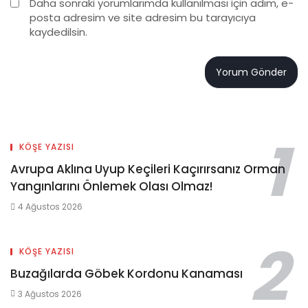
Daha sonraki yorumlarımda kullanılması için adım, e-
posta adresim ve site adresim bu tarayıcıya
kaydedilsin.
KÖŞE YAZISI
Avrupa Aklına Uyup Keçileri Kaçırırsanız Orman
Yangınlarını Önlemek Olası Olmaz!
4 Ağustos 2026
KÖŞE YAZISI
Buzağılarda Göbek Kordonu Kanaması
3 Ağustos 2026