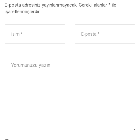
E-posta adresiniz yayınlanmayacak.
Gerekli alanlar
*
ile
işaretlenmişlerdir