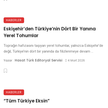
HABERLER
Eskişehir’den Türkiye’nin Dört Bir Yanına
Yerel Tohumlar
Toprağın hafızasını taşıyan yerel tohumlar, yalnızca Eskişehir’de
değil, Türkiye’nin dört bir yanında da filizlenmeye devam ...
Hasat Türk Editoryal Servisi
Yazar :
4 Mart 2026
HABERLER
“Tüm Türkiye Eksin”