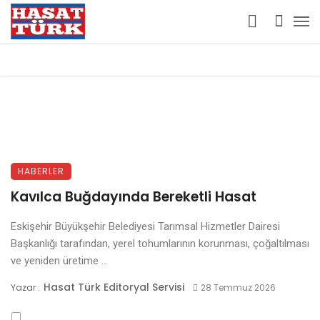
HABERLER
Kavılca Buğdayında Bereketli Hasat
Eskişehir Büyükşehir Belediyesi Tarımsal Hizmetler Dairesi
Başkanlığı tarafından, yerel tohumlarının korunması, çoğaltılması
ve yeniden üretime ...
Hasat Türk Editoryal Servisi
Yazar :
28 Temmuz 2026