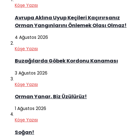
Köşe Yazısı
Avrupa Aklına Uyup Keçileri Kaçırırsanız
Orman Yangınlarını Önlemek Olası Olmaz!
4 Ağustos 2026
Köşe Yazısı
Buzağılarda Göbek Kordonu Kanaması
3 Ağustos 2026
Köşe Yazısı
Orman Yanar, Biz Üzülürüz!
1 Ağustos 2026
Köşe Yazısı
Soğan!