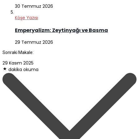
30 Temmuz 2026
Köşe Yazısı
Emperyalizm: Zeytinyağı ve Basma
29 Temmuz 2026
Sonraki Makale:
29 Kasım 2025
dakika okuma