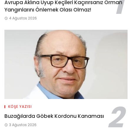
Avrupa Aklına Uyup Keçileri Kaçırırsanız Orman
Yangınlarını Önlemek Olası Olmaz!
4 Ağustos 2026
KÖŞE YAZISI
Buzağılarda Göbek Kordonu Kanaması
3 Ağustos 2026