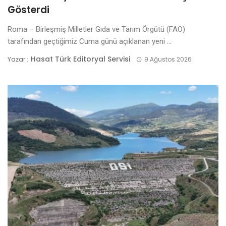
Gösterdi
Roma – Birleşmiş Milletler Gıda ve Tarım Örgütü (FAO)
tarafından geçtiğimiz Cuma günü açıklanan yeni ...
Hasat Türk Editoryal Servisi
Yazar :
9 Ağustos 2026