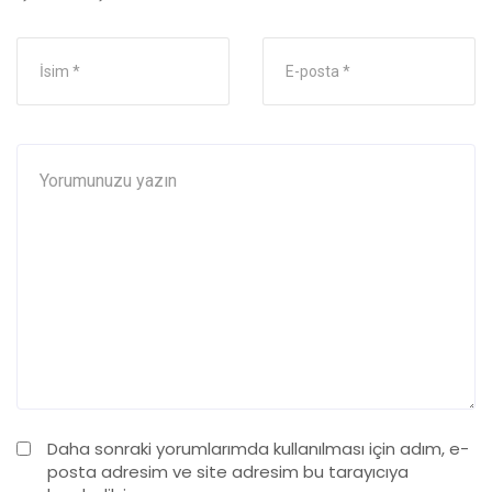
Daha sonraki yorumlarımda kullanılması için adım, e-
posta adresim ve site adresim bu tarayıcıya