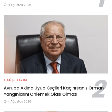
8 Ağustos 2026
KÖŞE YAZISI
Avrupa Aklına Uyup Keçileri Kaçırırsanız Orman
Yangınlarını Önlemek Olası Olmaz!
4 Ağustos 2026