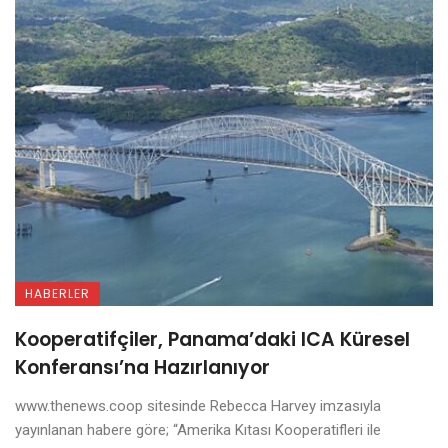
HABERLER
Kooperatifçiler, Panama’daki ICA Küresel
Konferansı’na Hazırlanıyor
www.thenews.coop sitesinde Rebecca Harvey imzasıyla
yayınlanan habere göre; “Amerika Kıtası Kooperatifleri ile