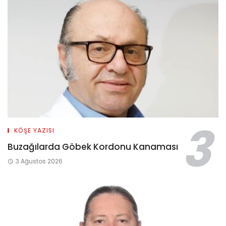
KÖŞE YAZISI
Buzağılarda Göbek Kordonu Kanaması
3 Ağustos 2026