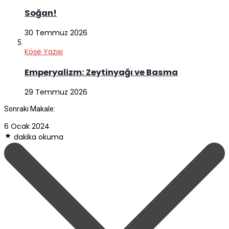
Soğan!
30 Temmuz 2026
Köşe Yazısı
Emperyalizm: Zeytinyağı ve Basma
29 Temmuz 2026
Sonraki Makale:
6 Ocak 2024
dakika okuma