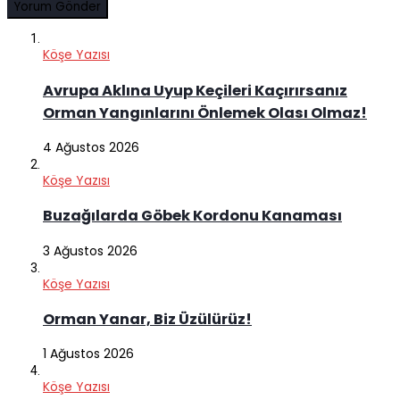
Köşe Yazısı
Avrupa Aklına Uyup Keçileri Kaçırırsanız
Orman Yangınlarını Önlemek Olası Olmaz!
4 Ağustos 2026
Köşe Yazısı
Buzağılarda Göbek Kordonu Kanaması
3 Ağustos 2026
Köşe Yazısı
Orman Yanar, Biz Üzülürüz!
1 Ağustos 2026
Köşe Yazısı