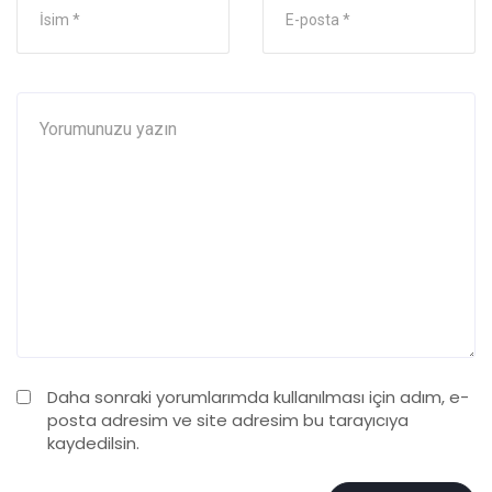
Daha sonraki yorumlarımda kullanılması için adım, e-
posta adresim ve site adresim bu tarayıcıya
kaydedilsin.