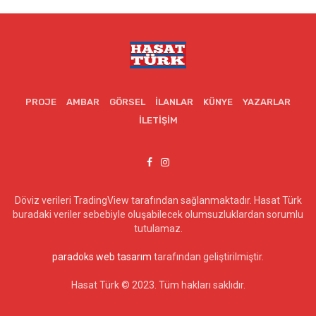
PROJE
AMBAR
GÖRSEL
İLANLAR
KÜNYE
YAZARLAR
İLETIŞIM
Döviz verileri TradingView tarafından sağlanmaktadır. Hasat Türk
buradaki veriler sebebiyle oluşabilecek olumsuzluklardan sorumlu
tutulamaz.
paradoks web tasarım
tarafından geliştirilmiştir.
Hasat Türk © 2023. Tüm hakları saklıdır.