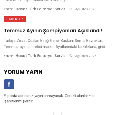
Hasat Türk Editoryal Servisi
Yazar :
1 Ağustos 2026
HABERLER
Temmuz Ayının Şampiyonları Açıklandı!
Türkiye Ziraat Odaları Birliği Genel Başkanı Şemsi Bayraktar,
Temmuz ayında üretici market fiyatlarındaki farklılıklarla, girdi ...
Hasat Türk Editoryal Servisi
Yazar :
1 Ağustos 2026
YORUM YAPIN
E-posta adresiniz yayınlanmayacak.
Gerekli alanlar
*
ile
işaretlenmişlerdir