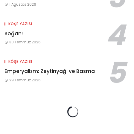
1 Ağustos 2026
KÖŞE YAZISI
Soğan!
30 Temmuz 2026
KÖŞE YAZISI
Emperyalizm: Zeytinyağı ve Basma
29 Temmuz 2026