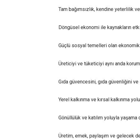
Tam bağımsızlık, kendine yeterlilik ve 
Döngüsel ekonomi ile kaynakların etkin
Güçlü sosyal temelleri olan ekonomik 
Üreticiyi ve tüketiciyi aynı anda koruma
Gıda güvencesini, gıda güvenliğini ve
Yerel kalkınma ve kırsal kalkınma yol
Gönüllülük ve katılım yoluyla yaşama 
Üretim, emek, paylaşım ve gelecek de