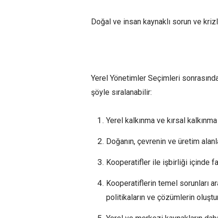
Doğal ve insan kaynaklı sorun ve kriz
Yerel Yönetimler Seçimleri sonrasında
şöyle sıralanabilir:
Yerel kalkınma ve kırsal kalkınma 
Doğanın, çevrenin ve üretim alanl
Kooperatifler ile işbirliği içinde
Kooperatiflerin temel sorunları a
politikaların ve çözümlerin oluştu