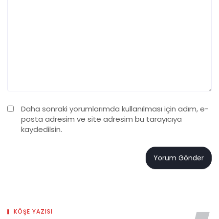
Daha sonraki yorumlarımda kullanılması için adım, e-
posta adresim ve site adresim bu tarayıcıya
kaydedilsin.
KÖŞE YAZISI