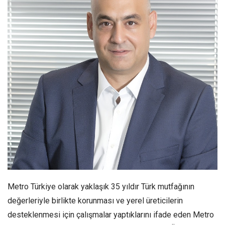
Metro Türkiye olarak yaklaşık 35 yıldır Türk mutfağının
değerleriyle birlikte korunması ve yerel üreticilerin
desteklenmesi için çalışmalar yaptıklarını ifade eden Metro