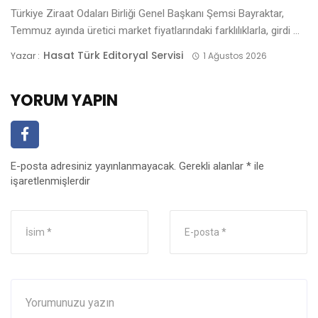
Türkiye Ziraat Odaları Birliği Genel Başkanı Şemsi Bayraktar,
Temmuz ayında üretici market fiyatlarındaki farklılıklarla, girdi ...
Hasat Türk Editoryal Servisi
Yazar :
1 Ağustos 2026
YORUM YAPIN
E-posta adresiniz yayınlanmayacak.
Gerekli alanlar
*
ile
işaretlenmişlerdir