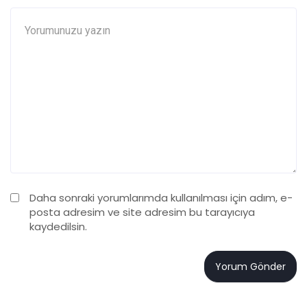
Daha sonraki yorumlarımda kullanılması için adım, e-
posta adresim ve site adresim bu tarayıcıya
kaydedilsin.