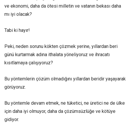
ve ekonomi, daha da ötesi milletin ve vatanın bekası daha
mı iyi olacak?
Tabi ki hayır!
Peki, neden sorunu kökten çözmek yerine, yıllardan beri
günü kurtarmak adına ithalata yöneliyoruz ve ihracatı
kısıtlamaya çalışıyoruz?
Bu yöntemlerin çözüm olmadığını yıllardan beridir yaşayarak
görüyoruz.
Bu yöntemle devam etmek, ne tüketici, ne üretici ne de ülke
için daha iyi olmuyor, daha da çözümsüzlüğe ve kötüye
gidiyor.