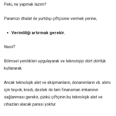
Peki, ne yapmak lazım?
Paramızı ithalat ile yurtdışı çiftçisine vermek yerine;
Verimliliği artırmak gerekir.
Nasıl?
Bilimsel yenilikleri uygulayarak ve teknolojiyi dört dörtlük
kullanarak.
Ancak teknolojik alet ve ekipmanların, donanımların vb. alımı
için teşvik, kredi, destek ile tam finansman imkanının
sağlanması gerekir, çünkü çiftçinin bu teknolojik alet ve
cihazları alacak parası yoktur.