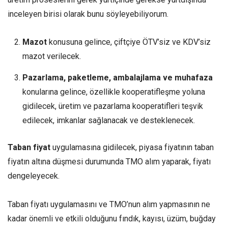
inceleyen birisi olarak bunu söyleyebiliyorum.
Mazot
konusuna gelince, çiftçiye ÖTV’siz ve KDV’siz
mazot verilecek.
Pazarlama, paketleme, ambalajlama ve muhafaza
konularına gelince, özellikle kooperatifleşme yoluna
gidilecek, üretim ve pazarlama kooperatifleri teşvik
edilecek, imkanlar sağlanacak ve desteklenecek.
Taban fiyat
uygulamasına gidilecek, piyasa fiyatının taban
fiyatın altına düşmesi durumunda TMO alım yaparak, fiyatı
dengeleyecek.
Taban fiyatı uygulamasını ve TMO’nun alım yapmasının ne
kadar önemli ve etkili olduğunu fındık, kayısı, üzüm, buğday