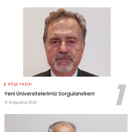
KÖŞE YAZISI
Yeni Üniversitelerimiz Sorgulanırken!
8 Ağustos 2026