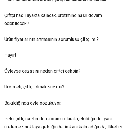
Çiftçi nasıl ayakta kalacak, üretimine nasıl devam
edebilecek?
Ürün fiyatlarının artmasının sorumlusu çiftçi mi?
Hayır!
Öyleyse cezasını neden çiftçi çeksin?
Üretmek, çiftçi olmak suç mu?
Bakıldığında öyle gözüküyor.
Peki, çiftçi üretimden zorunlu olarak çekildiğinde, yani
üretemez noktaya geldiğinde, imkanı kalmadığında, tüketici