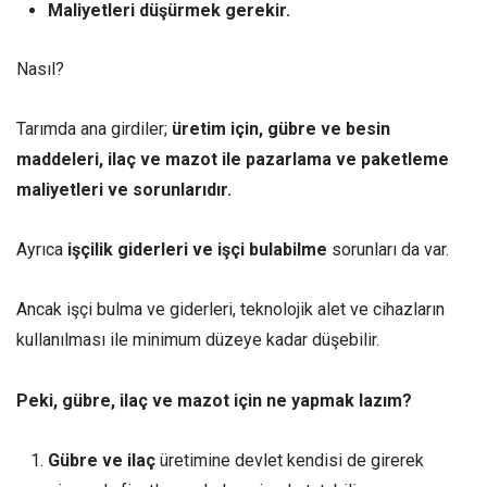
Maliyetleri düşürmek gerekir.
Nasıl?
Tarımda ana girdiler;
üretim için, gübre ve besin
maddeleri, ilaç ve mazot ile pazarlama ve paketleme
maliyetleri ve sorunlarıdır.
Ayrıca
işçilik giderleri ve işçi bulabilme
sorunları da var.
Ancak işçi bulma ve giderleri, teknolojik alet ve cihazların
kullanılması ile minimum düzeye kadar düşebilir.
Peki, gübre, ilaç ve mazot için ne yapmak lazım?
Gübre ve ilaç
üretimine devlet kendisi de girerek