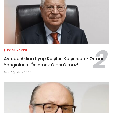
KÖŞE YAZISI
Avrupa Aklına Uyup Keçileri Kaçırırsanız Orman
Yangınlarını Önlemek Olası Olmaz!
4 Ağustos 2026