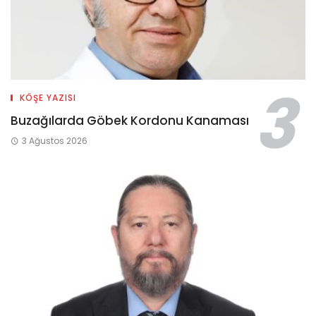
KÖŞE YAZISI
Buzağılarda Göbek Kordonu Kanaması
3 Ağustos 2026