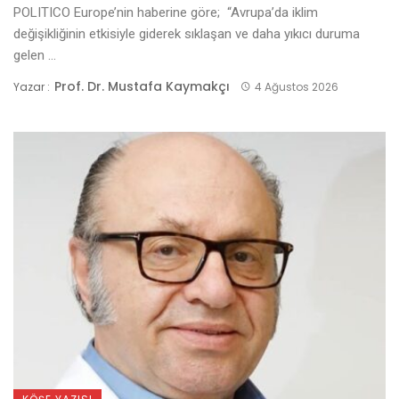
POLITICO Europe’nin haberine göre; “Avrupa’da iklim
değişikliğinin etkisiyle giderek sıklaşan ve daha yıkıcı duruma
gelen ...
Prof. Dr. Mustafa Kaymakçı
Yazar :
4 Ağustos 2026