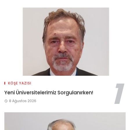
KÖŞE YAZISI
Yeni Üniversitelerimiz Sorgulanırken!
8 Ağustos 2026