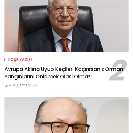
KÖŞE YAZISI
Avrupa Aklına Uyup Keçileri Kaçırırsanız Orman
Yangınlarını Önlemek Olası Olmaz!
4 Ağustos 2026