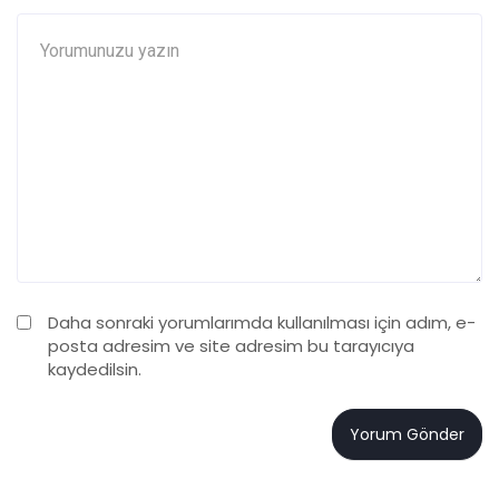
Daha sonraki yorumlarımda kullanılması için adım, e-
posta adresim ve site adresim bu tarayıcıya
kaydedilsin.