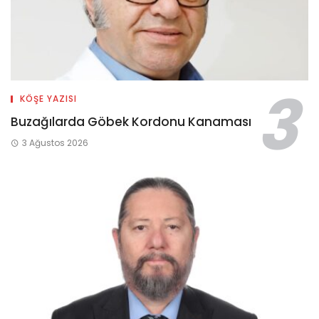
KÖŞE YAZISI
Buzağılarda Göbek Kordonu Kanaması
3 Ağustos 2026