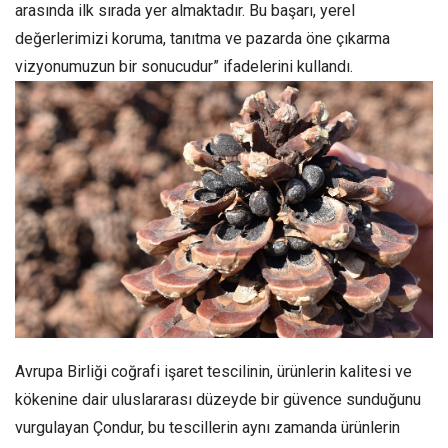
arasında ilk sırada yer almaktadır. Bu başarı, yerel
değerlerimizi koruma, tanıtma ve pazarda öne çıkarma
vizyonumuzun bir sonucudur” ifadelerini kullandı.
Avrupa Birliği coğrafi işaret tescilinin, ürünlerin kalitesi ve
kökenine dair uluslararası düzeyde bir güvence sunduğunu
vurgulayan Çondur, bu tescillerin aynı zamanda ürünlerin