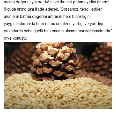
marka değerini yükselttiğini ve ihracat potansiyelini önemli
ölçüde artırdığını ifade ederek, “Borsamız, tescil edilen
ürünlerin katma değerini artırarak hem bilinirliğini
yaygınlaştırmakta hem de bu ürünlerin yurtiçi ve yurtdışı
pazarlarda daha güçlü bir konuma ulaşmasını sağlamaktadır”
diye konuştu.