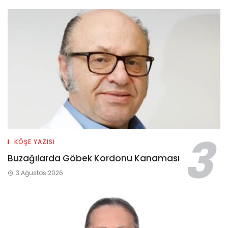
KÖŞE YAZISI
Buzağılarda Göbek Kordonu Kanaması
3 Ağustos 2026