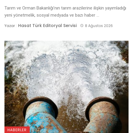
Tarım ve Orman Bakanlığı’nın tarım arazilerine ilişkin yayımladığı
yeni yönetmelik, sosyal medyada ve bazı haber ...
Hasat Türk Editoryal Servisi
Yazar :
8 Ağustos 2026
HABERLER