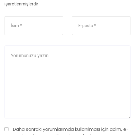
işaretlenmişlerdir
Daha sonraki yorumlarımda kullanılması için adım, e-