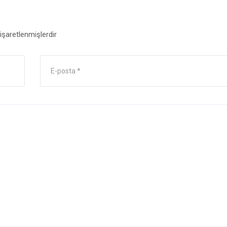
 işaretlenmişlerdir