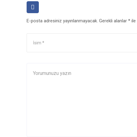
E-posta adresiniz yayınlanmayacak.
Gerekli alanlar
*
ile