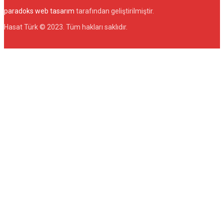
paradoks web tasarım
tarafından geliştirilmiştir.
Hasat Türk © 2023. Tüm hakları saklıdır.