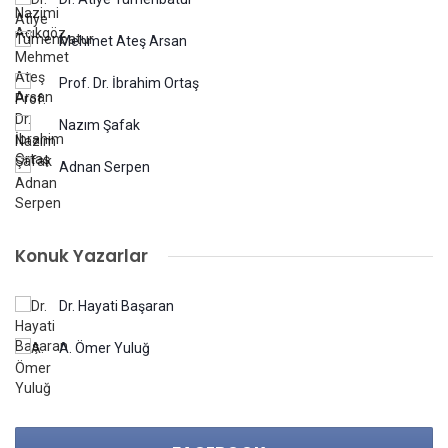
Mehmet Ateş Arsan
Prof. Dr. İbrahim Ortaş
Nazım Şafak
Adnan Serpen
Konuk Yazarlar
Dr. Hayati Başaran
A. Ömer Yuluğ