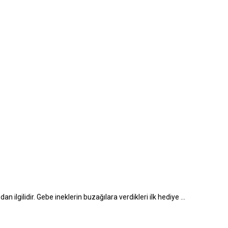
 ilgilidir. Gebe ineklerin buzağılara verdikleri ilk hediye ...