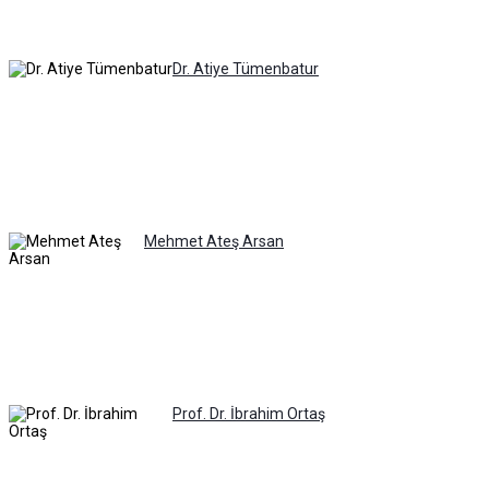
Dr. Atiye Tümenbatur
Mehmet Ateş Arsan
Prof. Dr. İbrahim Ortaş