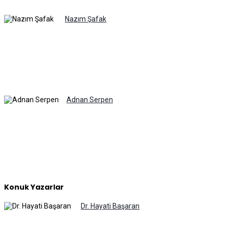
Nazım Şafak
Adnan Serpen
Konuk Yazarlar
Dr. Hayati Başaran