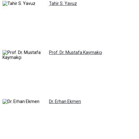
Tahir S. Yavuz
Prof. Dr. Mustafa Kaymakçı
Dr. Erhan Ekmen