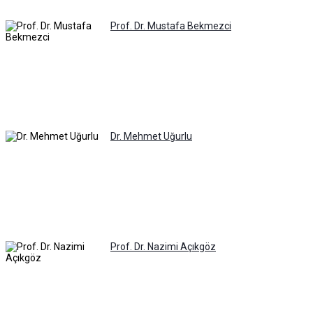
Prof. Dr. Mustafa Bekmezci
Dr. Mehmet Uğurlu
Prof. Dr. Nazimi Açıkgöz