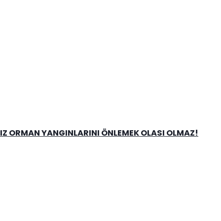
NIZ ORMAN YANGINLARINI ÖNLEMEK OLASI OLMAZ!