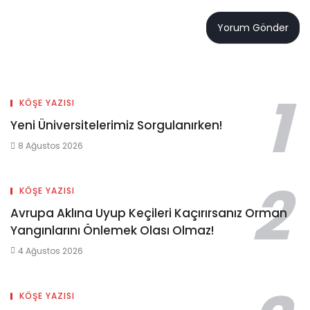
KÖŞE YAZISI
Yeni Üniversitelerimiz Sorgulanırken!
8 Ağustos 2026
KÖŞE YAZISI
Avrupa Aklına Uyup Keçileri Kaçırırsanız Orman
Yangınlarını Önlemek Olası Olmaz!
4 Ağustos 2026
KÖŞE YAZISI