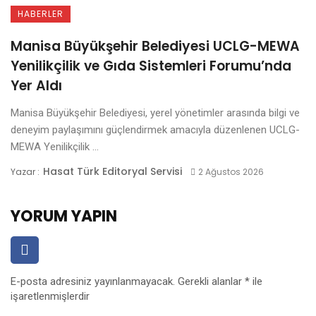
HABERLER
Manisa Büyükşehir Belediyesi UCLG-MEWA
Yenilikçilik ve Gıda Sistemleri Forumu’nda
Yer Aldı
Manisa Büyükşehir Belediyesi, yerel yönetimler arasında bilgi ve
deneyim paylaşımını güçlendirmek amacıyla düzenlenen UCLG-
MEWA Yenilikçilik ...
Hasat Türk Editoryal Servisi
Yazar :
2 Ağustos 2026
YORUM YAPIN
E-posta adresiniz yayınlanmayacak.
Gerekli alanlar
*
ile
işaretlenmişlerdir