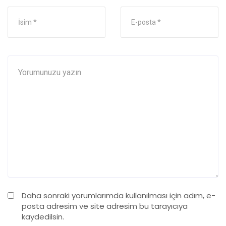
Daha sonraki yorumlarımda kullanılması için adım, e-
posta adresim ve site adresim bu tarayıcıya
kaydedilsin.