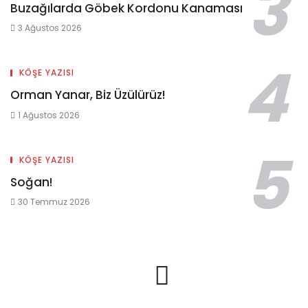
Buzağılarda Göbek Kordonu Kanaması
3 Ağustos 2026
KÖŞE YAZISI
Orman Yanar, Biz Üzülürüz!
1 Ağustos 2026
KÖŞE YAZISI
Soğan!
30 Temmuz 2026