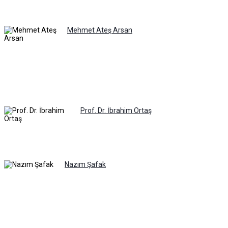
Mehmet Ateş Arsan
Prof. Dr. İbrahim Ortaş
Nazım Şafak