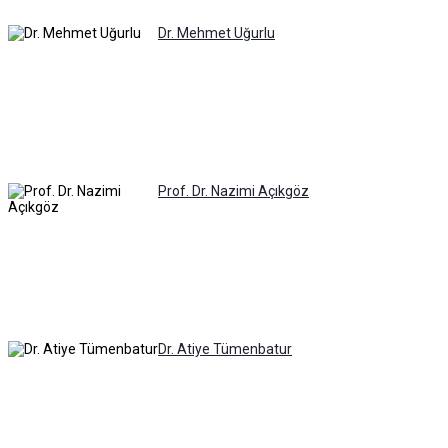
Dr. Mehmet Uğurlu
Prof. Dr. Nazimi Açıkgöz
Dr. Atiye Tümenbatur