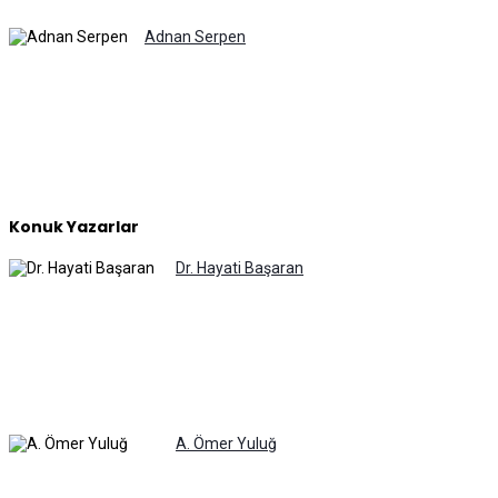
Adnan Serpen
Konuk Yazarlar
Dr. Hayati Başaran
A. Ömer Yuluğ