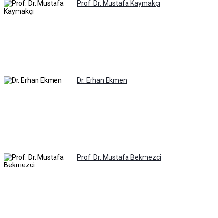
Prof. Dr. Mustafa Kaymakçı
Dr. Erhan Ekmen
Prof. Dr. Mustafa Bekmezci