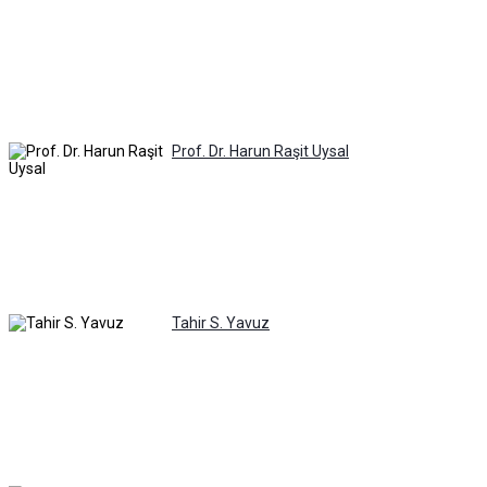
Prof. Dr. Harun Raşit Uysal
Tahir S. Yavuz