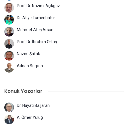
Prof. Dr. Nazimi Açıkgöz
Dr. Atiye Tümenbatur
Mehmet Ateş Arsan
Prof. Dr. İbrahim Ortaş
Nazım Şafak
Adnan Serpen
Konuk Yazarlar
Dr. Hayati Başaran
A. Ömer Yuluğ