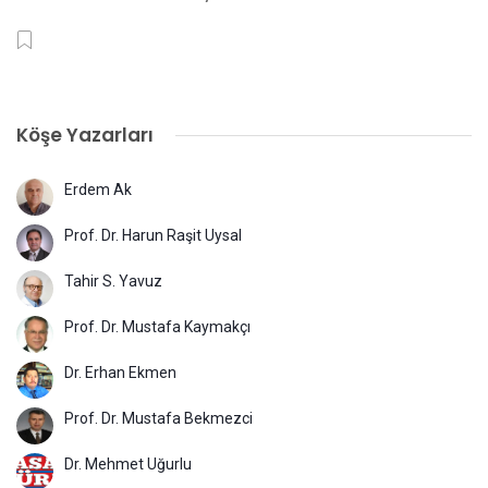
Köşe Yazarları
Erdem Ak
Prof. Dr. Harun Raşit Uysal
Tahir S. Yavuz
Prof. Dr. Mustafa Kaymakçı
Dr. Erhan Ekmen
Prof. Dr. Mustafa Bekmezci
Dr. Mehmet Uğurlu