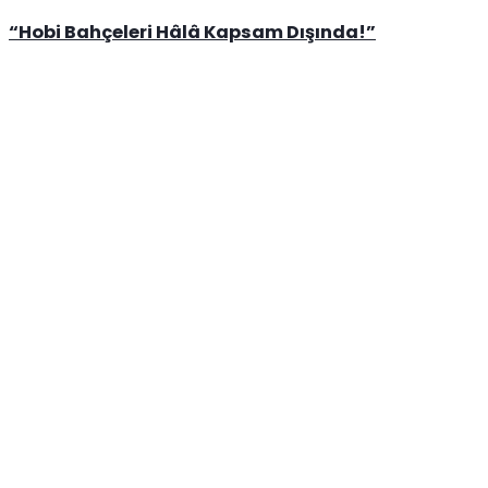
“Hobi Bahçeleri Hâlâ Kapsam Dışında!”