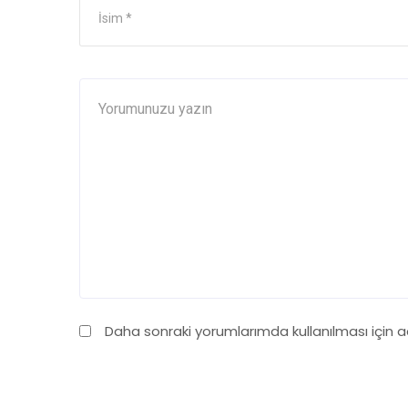
Daha sonraki yorumlarımda kullanılması için 