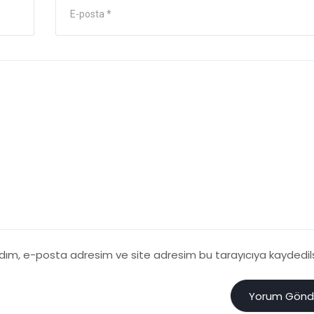
adım, e-posta adresim ve site adresim bu tarayıcıya kaydedils