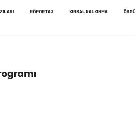
ZILARI
RÖPORTAJ
KIRSAL KALKINMA
ÖRG
Programı