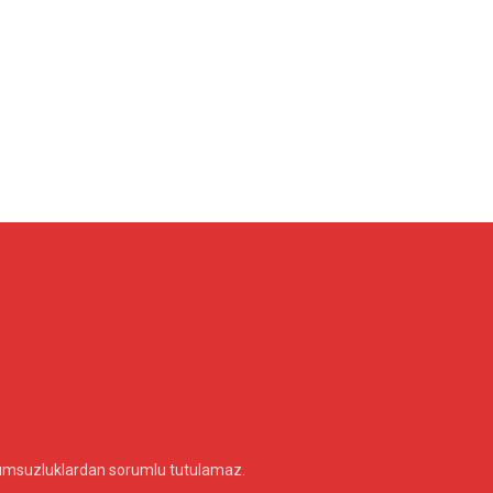
olumsuzluklardan sorumlu tutulamaz.