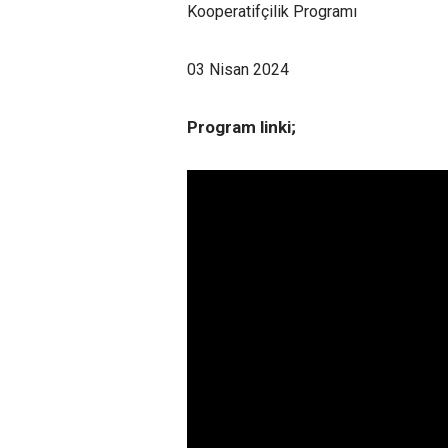
Kooperatifçilik Programı
03 Nisan 2024
Program linki;