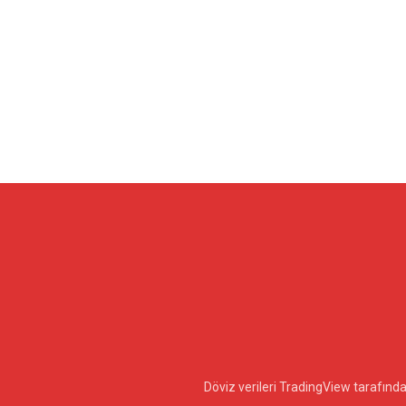
Döviz verileri TradingView tarafın