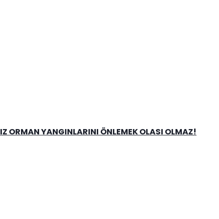
NIZ ORMAN YANGINLARINI ÖNLEMEK OLASI OLMAZ!