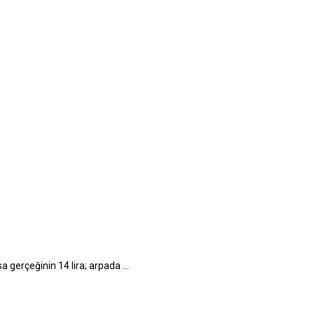
 gerçeğinin 14 lira; arpada ...