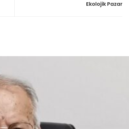
Ekolojik Pazar