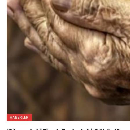
HABERLER