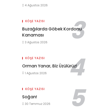
4 Ağustos 2026
KÖŞE YAZISI
Buzağılarda Göbek Kordonu
Kanaması
3 Ağustos 2026
KÖŞE YAZISI
Orman Yanar, Biz Üzülürüz!
1 Ağustos 2026
KÖŞE YAZISI
Soğan!
30 Temmuz 2026