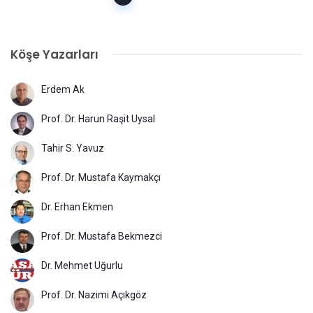
gezinme
Köşe Yazarları
Erdem Ak
Prof. Dr. Harun Raşit Uysal
Tahir S. Yavuz
Prof. Dr. Mustafa Kaymakçı
Dr. Erhan Ekmen
Prof. Dr. Mustafa Bekmezci
Dr. Mehmet Uğurlu
Prof. Dr. Nazimi Açıkgöz