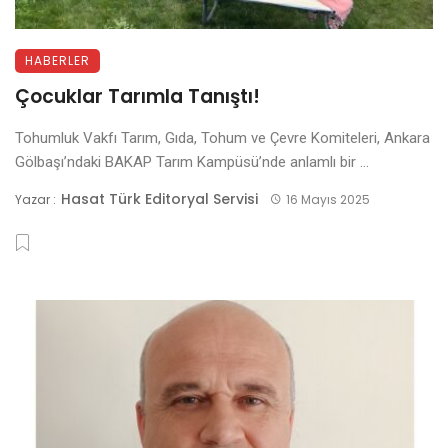
HABERLER
Çocuklar Tarımla Tanıştı!
Tohumluk Vakfı Tarım, Gıda, Tohum ve Çevre Komiteleri, Ankara
Gölbaşı’ndaki BAKAP Tarım Kampüsü’nde anlamlı bir ...
Hasat Türk Editoryal Servisi
Yazar :
16 Mayıs 2025