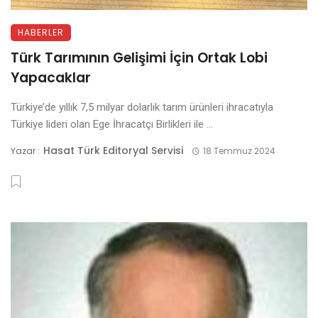
HABERLER
Türk Tarımının Gelişimi İçin Ortak Lobi
Yapacaklar
Türkiye’de yıllık 7,5 milyar dolarlık tarım ürünleri ihracatıyla
Türkiye lideri olan Ege İhracatçı Birlikleri ile ...
Hasat Türk Editoryal Servisi
Yazar :
18 Temmuz 2024