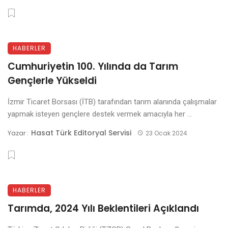
HABERLER
Cumhuriyetin 100. Yılında da Tarım
Gençlerle Yükseldi
İzmir Ticaret Borsası (İTB) tarafından tarım alanında çalışmalar
yapmak isteyen gençlere destek vermek amacıyla her ...
Hasat Türk Editoryal Servisi
Yazar :
23 Ocak 2024
HABERLER
Tarımda, 2024 Yılı Beklentileri Açıklandı