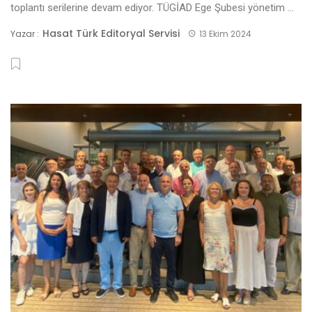
toplantı serilerine devam ediyor. TÜGİAD Ege Şubesi yönetim ...
Hasat Türk Editoryal Servisi
Yazar :
13 Ekim 2024