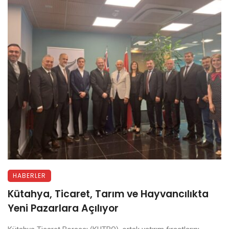
HABERLER
Kütahya, Ticaret, Tarım ve Hayvancılıkta
Yeni Pazarlara Açılıyor