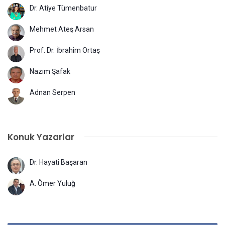
Dr. Atiye Tümenbatur
Mehmet Ateş Arsan
Prof. Dr. İbrahim Ortaş
Nazım Şafak
Adnan Serpen
Konuk Yazarlar
Dr. Hayati Başaran
A. Ömer Yuluğ