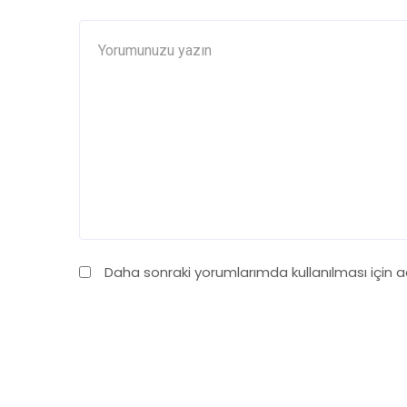
Daha sonraki yorumlarımda kullanılması için 