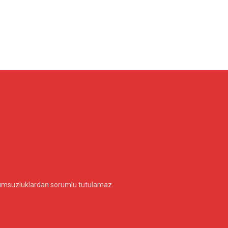
olumsuzluklardan sorumlu tutulamaz.