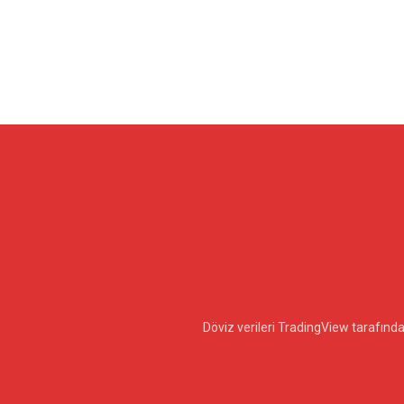
Döviz verileri TradingView tarafın