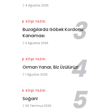
4 Ağustos 2026
KÖŞE YAZISI
Buzağılarda Göbek Kordonu
Kanaması
3 Ağustos 2026
KÖŞE YAZISI
Orman Yanar, Biz Üzülürüz!
1 Ağustos 2026
KÖŞE YAZISI
Soğan!
30 Temmuz 2026