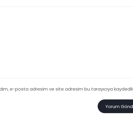
adım, e-posta adresim ve site adresim bu tarayıcıya kaydedils