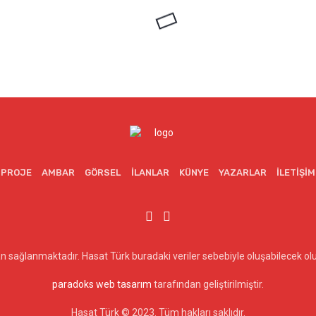
PROJE
AMBAR
GÖRSEL
İLANLAR
KÜNYE
YAZARLAR
İLETIŞIM
dan sağlanmaktadır. Hasat Türk buradaki veriler sebebiyle oluşabilecek 
paradoks web tasarım
tarafından geliştirilmiştir.
Hasat Türk © 2023. Tüm hakları saklıdır.